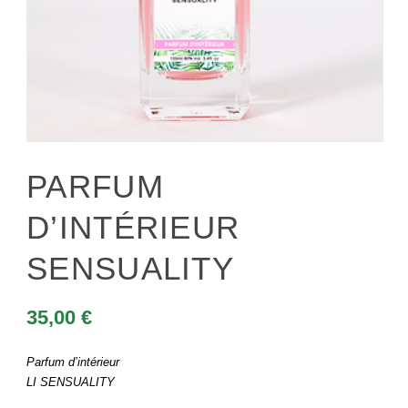
PARFUM
D’INTÉRIEUR
SENSUALITY
35,00
€
Parfum d’intérieur
LI SENSUALITY