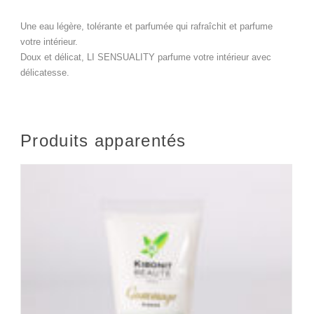
Une eau légère, tolérante et parfumée qui rafraîchit et parfume
votre intérieur.
Doux et délicat, LI SENSUALITY parfume votre intérieur avec
délicatesse.
Produits apparentés