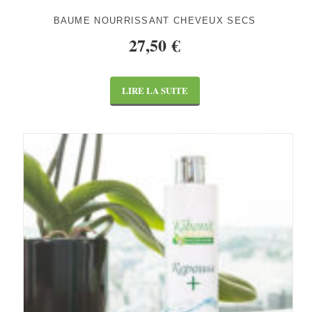
BAUME NOURRISSANT CHEVEUX SECS
27,50
€
LIRE LA SUITE