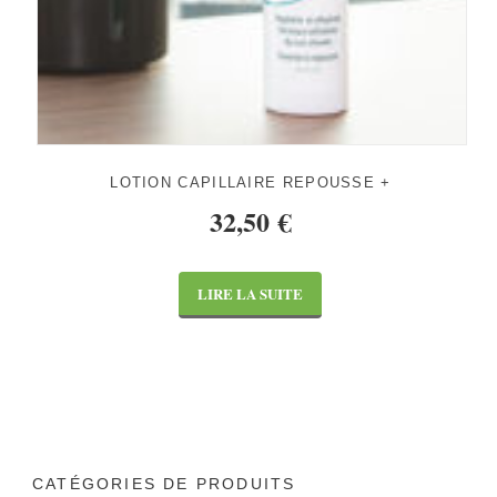
LOTION CAPILLAIRE REPOUSSE +
32,50
€
LIRE LA SUITE
CATÉGORIES DE PRODUITS