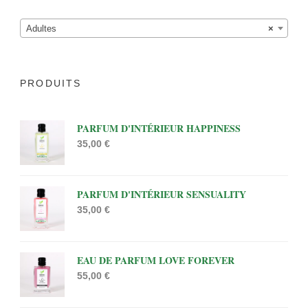
Adultes
×
PRODUITS
PARFUM D'INTÉRIEUR HAPPINESS
35,00
€
PARFUM D'INTÉRIEUR SENSUALITY
35,00
€
EAU DE PARFUM LOVE FOREVER
55,00
€