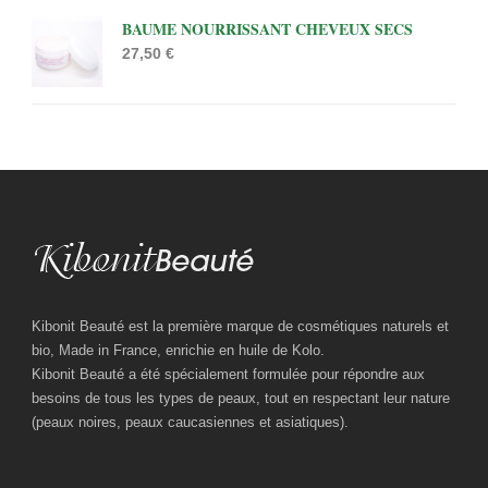
BAUME NOURRISSANT CHEVEUX SECS
27,50
€
Kibonit Beauté est la première marque de cosmétiques naturels et
bio, Made in France, enrichie en huile de Kolo.
Kibonit Beauté a été spécialement formulée pour répondre aux
besoins de tous les types de peaux, tout en respectant leur nature
(peaux noires, peaux caucasiennes et asiatiques).