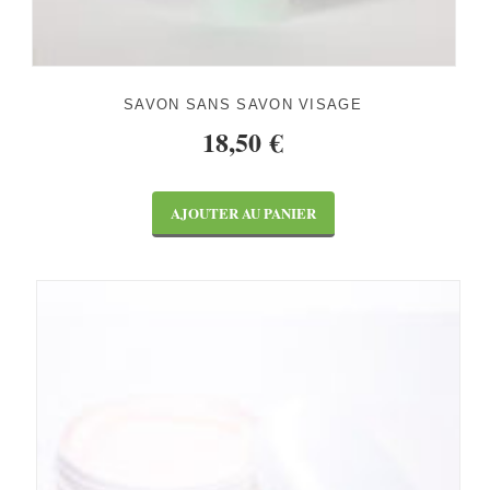
SAVON SANS SAVON VISAGE
18,50
€
AJOUTER AU PANIER