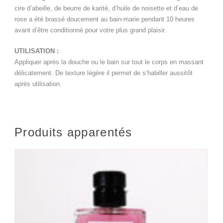
cire d’abeille, de beurre de karité, d’huile de noisette et d’eau de
rose a été brassé doucement au bain-marie pendant 10 heures
avant d’être conditionné pour votre plus grand plaisir.
UTILISATION :
Appliquer après la douche ou le bain sur tout le corps en massant
délicatement. De texture légère il permet de s’habiller aussitôt
après utilisation.
Produits apparentés