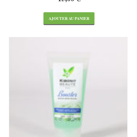
AJOUTER AU PANIER