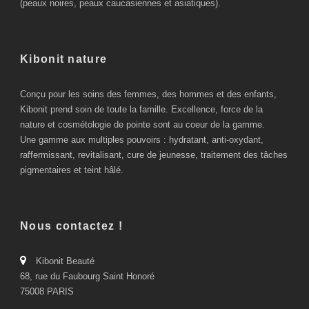
(peaux noires, peaux caucasiennes et asiatiques).
Kibonit nature
Conçu pour les soins des femmes, des hommes et des enfants,
Kibonit prend soin de toute la famille. Excellence, force de la
nature et cosmétologie de pointe sont au coeur de la gamme.
Une gamme aux multiples pouvoirs : hydratant, anti-oxydant,
raffermissant, revitalisant, cure de jeunesse, traitement des tâches
pigmentaires et teint hâlé.
Nous contactez !
Kibonit Beauté
68, rue du Faubourg Saint Honoré
75008 PARIS