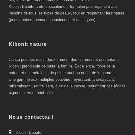
Kibonit Beauté a été spécialement formulée pour répondre aux
besoins de tous les types de peaux, tout en respectant leur nature
(peaux noires, peaux caucasiennes et asiatiques).
Kibonit nature
Conçu pour les soins des femmes, des hommes et des enfants,
Kibonit prend soin de toute la famille. Excellence, force de la
nature et cosmétologie de pointe sont au coeur de la gamme.
Une gamme aux multiples pouvoirs : hydratant, anti-oxydant,
raffermissant, revitalisant, cure de jeunesse, traitement des tâches
pigmentaires et teint hâlé.
Nous contactez !
Kibonit Beauté